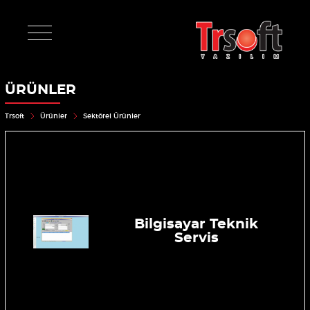
ÜRÜNLER
Trsoft
Ürünler
Sektörel Ürünler
Bilgisayar Teknik
Servis